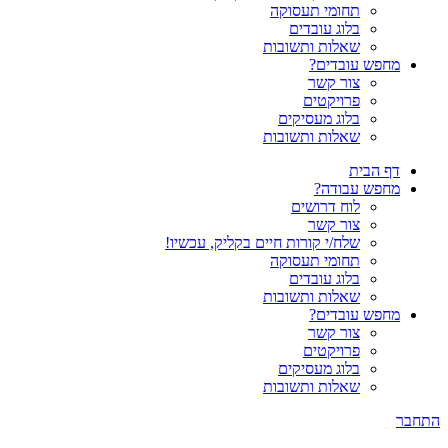
תחומי תעסוקה
בלוג עובדים
שאלות ותשובות
מחפש עובדים?
צור קשר
פרויקטים
בלוג מעסיקים
שאלות ותשובות
דף הבית
מחפש עבודה?
לוח דרושים
צור קשר
שלח/י קורות חיים בקליק, עכשיו!
תחומי תעסוקה
בלוג עובדים
שאלות ותשובות
מחפש עובדים?
צור קשר
פרויקטים
בלוג מעסיקים
שאלות ותשובות
התחבר