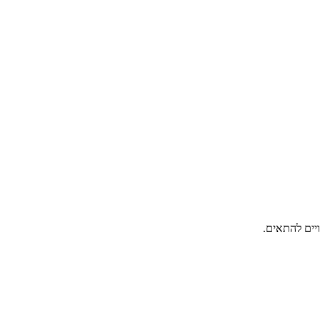
יים להתאים.