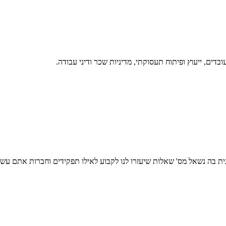
נית בה נשאל מס' שאלות שיעזרו לנו לקבוע לאילו תפקידים וחברות אתם עשו