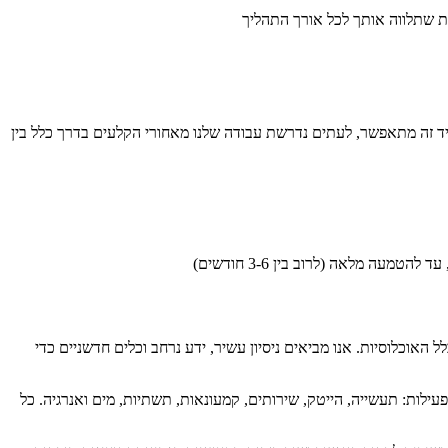
ות שתלווה אותך לכל אורך התהליך
יד זה מתאפשר, לעתים נדרשת עבודה שלנו מאחורי הקלעים בדרך כלל בין
האוכלוסיות. אנו מביאים ניסיון עשיר, ידע נרחב וכלים חדשניים כדי
עילות: תעשייה, הייטק, שירותים, קמעונאות, תשתיות, מים ואנרגיה. כל