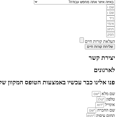
העלאת קורות חיים
שליחת קורות חיים
יצירת קשר
לארגונים
פנו אלינו כבר עכשיו באמצעות הטופס המקוון של
שם מלא
טלפון
אימייל
שם החברה
תחום עיסוק