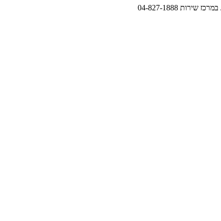
במרכז שירות 04-827-1888