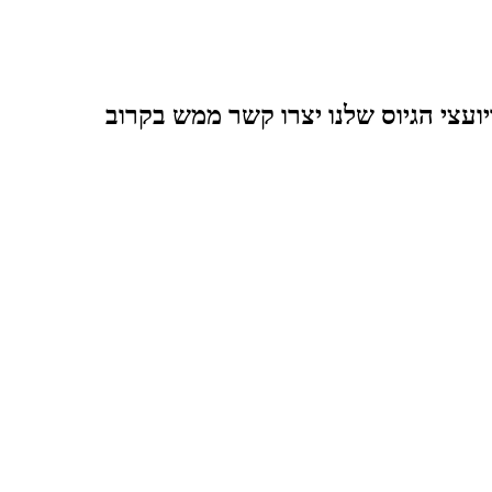
יועצי הגיוס שלנו יצרו קשר ממש בקרוב