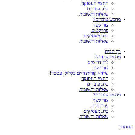
תחומי תעסוקה
בלוג עובדים
שאלות ותשובות
מחפש עובדים?
צור קשר
פרויקטים
בלוג מעסיקים
שאלות ותשובות
דף הבית
מחפש עבודה?
לוח דרושים
צור קשר
שלח/י קורות חיים בקליק, עכשיו!
תחומי תעסוקה
בלוג עובדים
שאלות ותשובות
מחפש עובדים?
צור קשר
פרויקטים
בלוג מעסיקים
שאלות ותשובות
התחבר