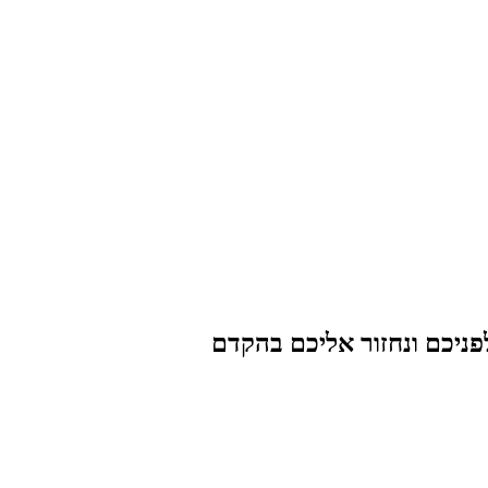
פניכם ונחזור אליכם בהקדם