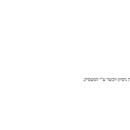
 ניסיון-יוכשר ע"י המעסיק.