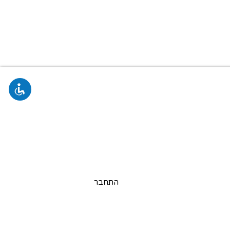
התחבר