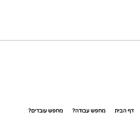
דף הבית
מחפש עבודה?
מחפש עובדים?