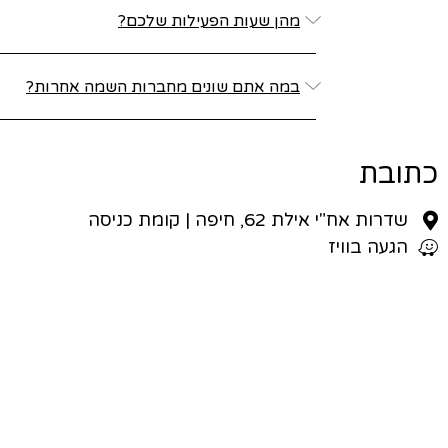
מהן שעות הפעילות שלכם?
במה אתם שונים מחברות השמה אחרות?
כתובת
שדרות אח"י אילת 62, חיפה | קומת כניסה
הגעה בוויז