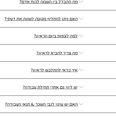
מה ההבדל בין השמה לכוח אדם?
האם ניתן להחליף מקום/ לשנות את דעתי?
למה לצפות ביום הראיון?
מה צריך להביא לראיון?
איך כדאי להתלבש לראיון?
יש ליווי גם אחרי תחילת עבודה?
האם יש שינוי לגבי השכר & תנאי העבודה?