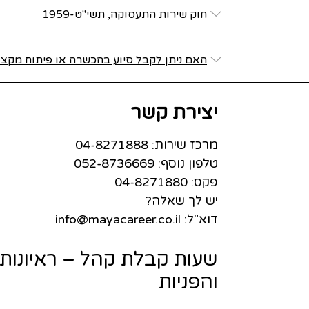
חוק שירות התעסוקה, תשי"ט-1959
האם ניתן לקבל סיוע בהכשרה או פיתוח מקצו
יצירת קשר
מרכז שירות: 04-8271888
טלפון נוסף: 052-8736669
פקס: 04-8271880
יש לך שאלה?
דוא"ל: info@mayacareer.co.il
שעות קבלת קהל – ראיונות ע
והפניות