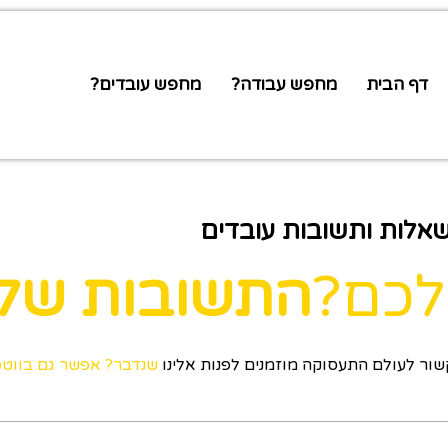
דף הבית
מחפש עבודה?
מחפש עובדים?
אלות ותשובות עובדים
לכם?
התשובות שלנ
ור לעולם התעסוקה מוזמנים לפנות אלינו
שנדבר? אפשר גם בווט