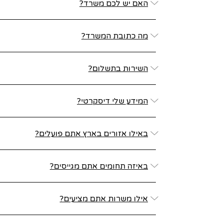
האם יש לכם משרד?
מה כתובת המשרד?
השירות בתשלום?
המידע שלי דיסקרטי?
באילו אזורים בארץ אתם פועלים?
באיזה תחומים אתם מגייסים?
אילו משרות אתם מציעים?