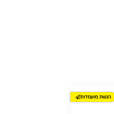
הגשת מועמדות