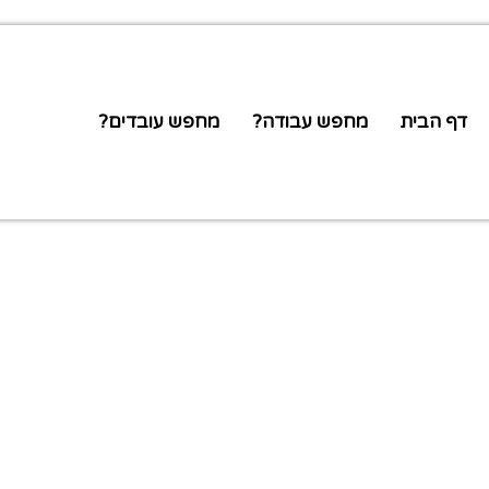
דף הבית
מחפש עבודה?
מחפש עובדים?