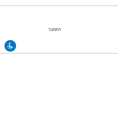
התחבר