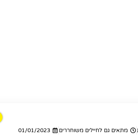
מתאים גם לחיילים משוחררים
01/01/2023