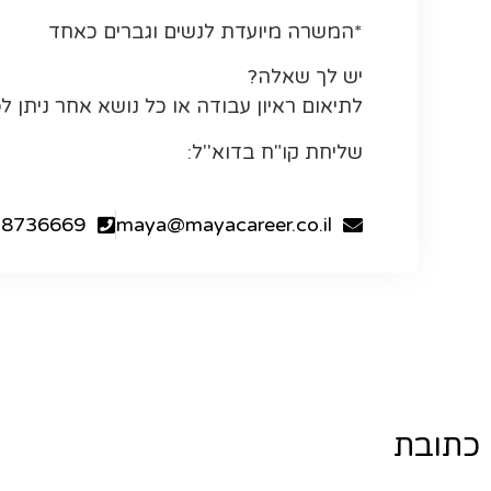
*המשרה מיועדת לנשים וגברים כאחד
יש לך שאלה?
לתיאום ראיון עבודה או כל נושא אחר ניתן 
שליחת קו"ח בדוא''ל:
28736669
maya@mayacareer.co.il
כתובת