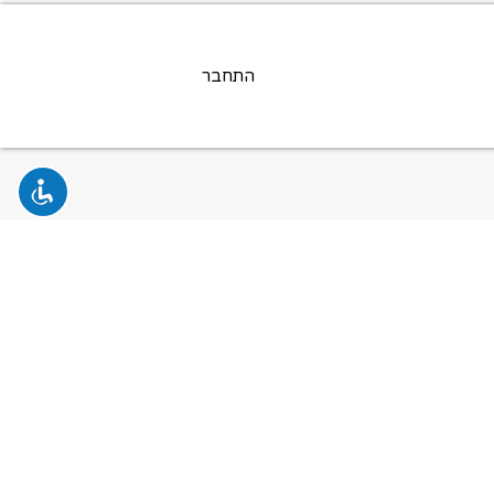
התחבר