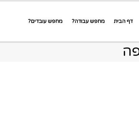
דף הבית
מחפש עבודה?
מחפש עובדים?
פה