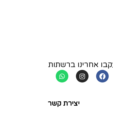
קבו אחרינו ברשתות
יצירת קשר