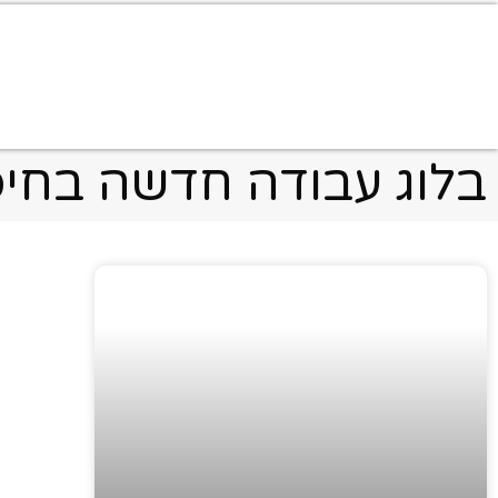
דף הבית
»
עבודה חדשה בחיפה
בלוג עבודה חדשה בחי