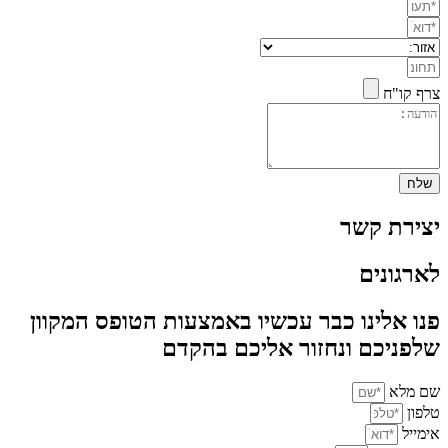
צרף קו"ח
שלח
יצירת קשר
לארגונים
פנו אלינו כבר עכשיו באמצעות הטופס המקוון
שלפניכם ונחזור אליכם בהקדם
שם מלא
טלפון
אימייל