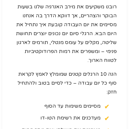
רובנו משקיעים את מירב האנרגיה שלנו בשעות
הבוקר והצהריים, אך דווקא הדרך בה אנחנו
מסיימים את יום העבודה קובעת איך נתחיל את
היום הבא. הרגלי סיום יום נכונים יוצרים תחושת
שליטה, מקלים על עומס מנטלי, תורמים לארגון
פנימי – ומשפרים את רמות הפרודוקטיביות
לטווח הארוך.
הנה 10 הרגלים קטנים שמומלץ לאמץ לקראת
סוף כל יום עבודה – כדי לסיים בטוב ולהתחיל
חזק:
מסיימים משימות עד הסוף
מעדכנים את רשימת הטו-דו