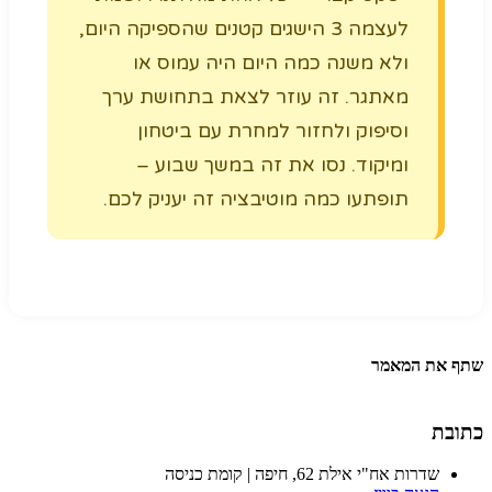
לעצמה 3 הישגים קטנים שהספיקה היום,
ולא משנה כמה היום היה עמוס או
מאתגר. זה עוזר לצאת בתחושת ערך
וסיפוק ולחזור למחרת עם ביטחון
ומיקוד. נסו את זה במשך שבוע –
תופתעו כמה מוטיבציה זה יעניק לכם.
שתף את המאמר
כתובת
שדרות אח"י אילת 62, חיפה | קומת כניסה