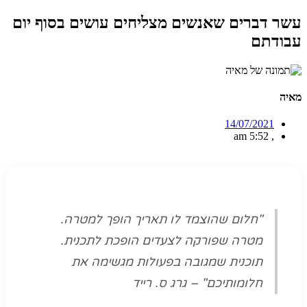
עשר דברים שאנשים מצליחים עושים בסוף יום
עבודתם
מאיה
14/07/2021
5:52 am
,
"חלום שהוצמד לו תאריך הופך למטרה.
מטרה שפורקה לצעדים הופכת לתכנית.
תוכנית שמגובה בפעולות מגשימה את
חלומותיכם" – גרג ס. רייד