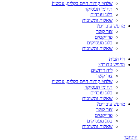
שלח/י קורות חיים בקליק, עכשיו!
תחומי תעסוקה
בלוג עובדים
שאלות ותשובות
מחפש עובדים?
צור קשר
פרויקטים
בלוג מעסיקים
שאלות ותשובות
דף הבית
מחפש עבודה?
לוח דרושים
צור קשר
שלח/י קורות חיים בקליק, עכשיו!
תחומי תעסוקה
בלוג עובדים
שאלות ותשובות
מחפש עובדים?
צור קשר
פרויקטים
בלוג מעסיקים
שאלות ותשובות
התחבר